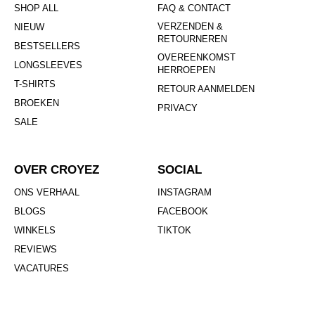
SHOP ALL
FAQ & CONTACT
VERZENDEN &
NIEUW
RETOURNEREN
BESTSELLERS
OVEREENKOMST
LONGSLEEVES
HERROEPEN
T-SHIRTS
RETOUR AANMELDEN
BROEKEN
PRIVACY
SALE
OVER CROYEZ
SOCIAL
ONS VERHAAL
INSTAGRAM
BLOGS
FACEBOOK
WINKELS
TIKTOK
REVIEWS
VACATURES