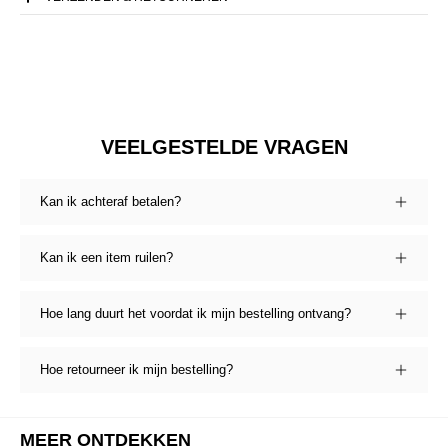
VEELGESTELDE VRAGEN
Kan ik achteraf betalen?
Kan ik een item ruilen?
Hoe lang duurt het voordat ik mijn bestelling ontvang?
Hoe retourneer ik mijn bestelling?
MEER ONTDEKKEN