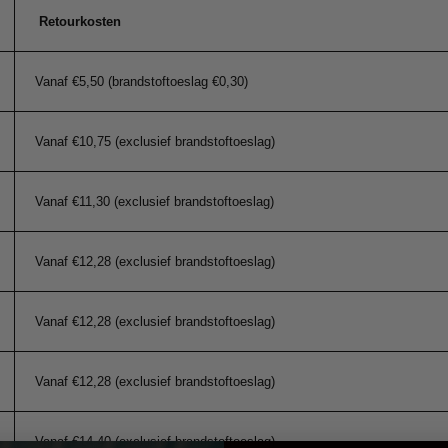
Retourkosten
Vanaf €5,50 (brandstoftoeslag €0,30)
Vanaf €10,75 (exclusief brandstoftoeslag)
Vanaf €11,30 (exclusief brandstoftoeslag)
Vanaf €12,28 (exclusief brandstoftoeslag)
Vanaf €12,28 (exclusief brandstoftoeslag)
Vanaf €12,28 (exclusief brandstoftoeslag)
Vanaf €14,40 (exclusief brandstoftoeslag)