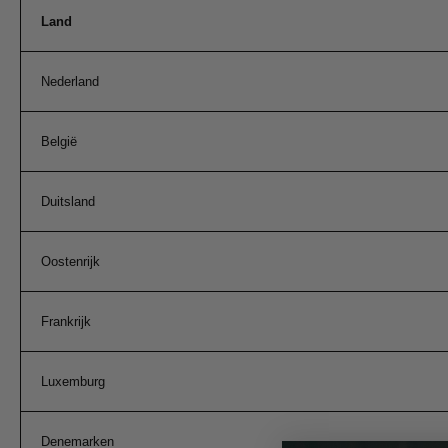
Land
Nederland
België
Duitsland
Oostenrijk
Frankrijk
Luxemburg
Denemarken