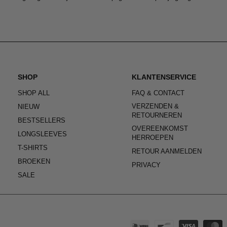
SHOP
KLANTENSERVICE
SHOP ALL
FAQ & CONTACT
VERZENDEN &
NIEUW
RETOURNEREN
BESTSELLERS
OVEREENKOMST
LONGSLEEVES
HERROEPEN
T-SHIRTS
RETOUR AANMELDEN
BROEKEN
PRIVACY
SALE