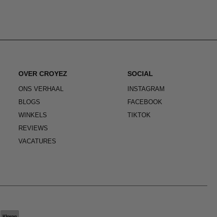
OVER CROYEZ
SOCIAL
ONS VERHAAL
INSTAGRAM
BLOGS
FACEBOOK
WINKELS
TIKTOK
REVIEWS
VACATURES