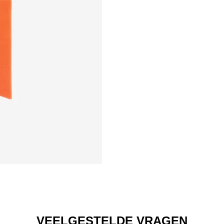
VEELGESTELDE VRAGEN