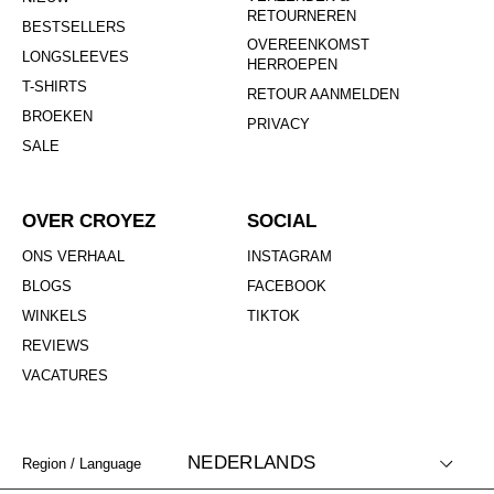
RETOURNEREN
BESTSELLERS
OVEREENKOMST
LONGSLEEVES
HERROEPEN
T-SHIRTS
RETOUR AANMELDEN
BROEKEN
PRIVACY
SALE
OVER CROYEZ
SOCIAL
ONS VERHAAL
INSTAGRAM
BLOGS
FACEBOOK
WINKELS
TIKTOK
REVIEWS
VACATURES
NEDERLANDS
Region / Language