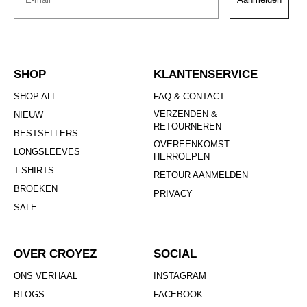
SHOP
KLANTENSERVICE
SHOP ALL
FAQ & CONTACT
VERZENDEN &
NIEUW
RETOURNEREN
BESTSELLERS
OVEREENKOMST
LONGSLEEVES
HERROEPEN
T-SHIRTS
RETOUR AANMELDEN
BROEKEN
PRIVACY
SALE
OVER CROYEZ
SOCIAL
ONS VERHAAL
INSTAGRAM
BLOGS
FACEBOOK