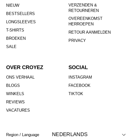
VERZENDEN &
NIEUW
RETOURNEREN
BESTSELLERS
OVEREENKOMST
LONGSLEEVES
HERROEPEN
T-SHIRTS
RETOUR AANMELDEN
BROEKEN
PRIVACY
SALE
OVER CROYEZ
SOCIAL
ONS VERHAAL
INSTAGRAM
BLOGS
FACEBOOK
WINKELS
TIKTOK
REVIEWS
VACATURES
NEDERLANDS
Region / Language