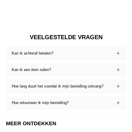
VEELGESTELDE VRAGEN
Kan ik achteraf betalen?
Kan ik een item ruilen?
Hoe lang duurt het voordat ik mijn bestelling ontvang?
Hoe retourneer ik mijn bestelling?
MEER ONTDEKKEN