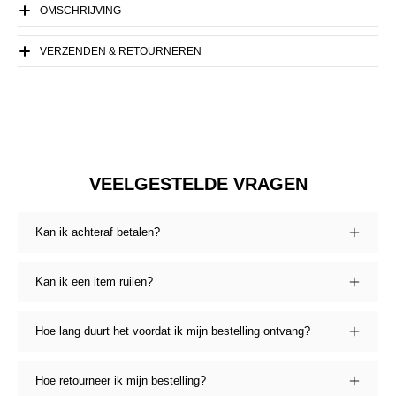
OMSCHRIJVING
VERZENDEN & RETOURNEREN
VEELGESTELDE VRAGEN
Kan ik achteraf betalen?
Kan ik een item ruilen?
Hoe lang duurt het voordat ik mijn bestelling ontvang?
Hoe retourneer ik mijn bestelling?