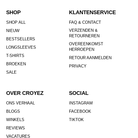
SHOP
KLANTENSERVICE
SHOP ALL
FAQ & CONTACT
VERZENDEN &
NIEUW
RETOURNEREN
BESTSELLERS
OVEREENKOMST
LONGSLEEVES
HERROEPEN
T-SHIRTS
RETOUR AANMELDEN
BROEKEN
PRIVACY
SALE
OVER CROYEZ
SOCIAL
ONS VERHAAL
INSTAGRAM
BLOGS
FACEBOOK
WINKELS
TIKTOK
REVIEWS
VACATURES