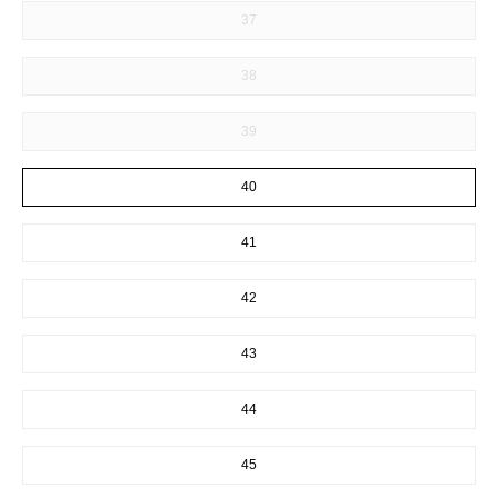
37
38
39
40
41
42
43
44
45