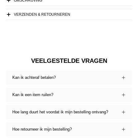
OMSCHRIJVING
VERZENDEN & RETOURNEREN
VEELGESTELDE VRAGEN
Kan ik achteraf betalen?
Kan ik een item ruilen?
Hoe lang duurt het voordat ik mijn bestelling ontvang?
Hoe retourneer ik mijn bestelling?