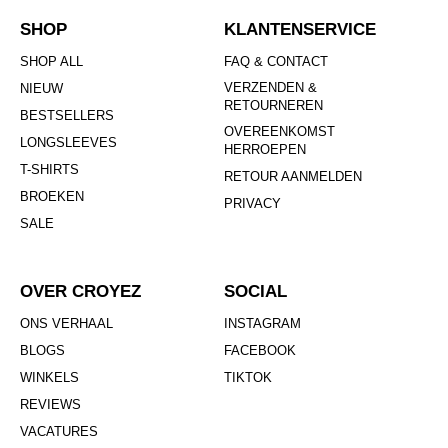
SHOP
KLANTENSERVICE
SHOP ALL
FAQ & CONTACT
VERZENDEN &
NIEUW
RETOURNEREN
BESTSELLERS
OVEREENKOMST
LONGSLEEVES
HERROEPEN
T-SHIRTS
RETOUR AANMELDEN
BROEKEN
PRIVACY
SALE
OVER CROYEZ
SOCIAL
ONS VERHAAL
INSTAGRAM
BLOGS
FACEBOOK
WINKELS
TIKTOK
REVIEWS
VACATURES