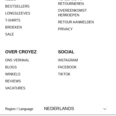
RETOURNEREN
BESTSELLERS
OVEREENKOMST
LONGSLEEVES
HERROEPEN
T-SHIRTS
RETOUR AANMELDEN
BROEKEN
PRIVACY
SALE
OVER CROYEZ
SOCIAL
ONS VERHAAL
INSTAGRAM
BLOGS
FACEBOOK
WINKELS
TIKTOK
REVIEWS
VACATURES
NEDERLANDS
Region / Language