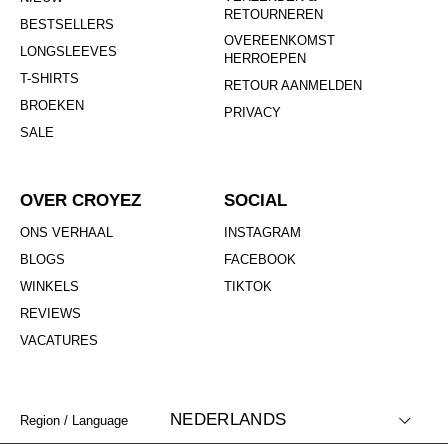
RETOURNEREN
BESTSELLERS
OVEREENKOMST
LONGSLEEVES
HERROEPEN
T-SHIRTS
RETOUR AANMELDEN
BROEKEN
PRIVACY
SALE
OVER CROYEZ
SOCIAL
ONS VERHAAL
INSTAGRAM
BLOGS
FACEBOOK
WINKELS
TIKTOK
REVIEWS
VACATURES
NEDERLANDS
Region / Language