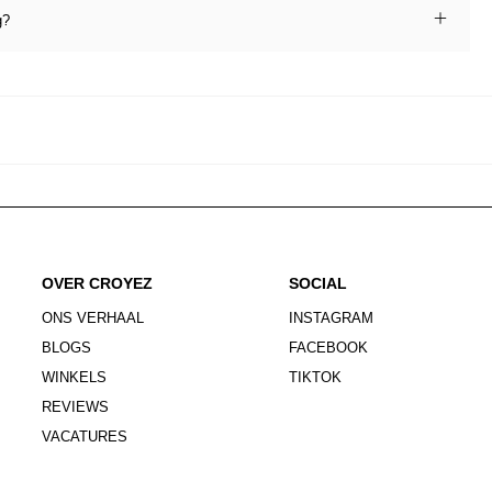
g?
OVER CROYEZ
SOCIAL
ONS VERHAAL
INSTAGRAM
BLOGS
FACEBOOK
WINKELS
TIKTOK
REVIEWS
VACATURES