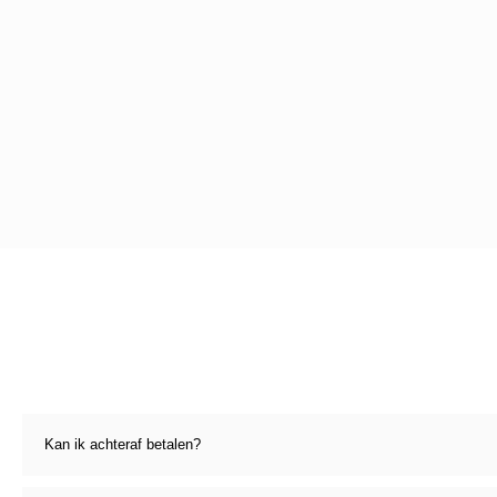
Kan ik achteraf betalen?