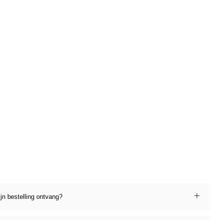
ijn bestelling ontvang?