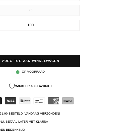
75
100
VOEG TOE AAN WINKELWAGEN
OP VOORRAAD!
MARKEER ALS FAVORIET
21:00 BESTELD, VANDAAG VERZONDEN!
NU, BETAAL LATER MET KLARNA
GEN BEDENKTIJD