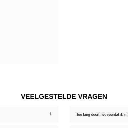
VEELGESTELDE VRAGEN
Hoe lang duurt het voordat ik m