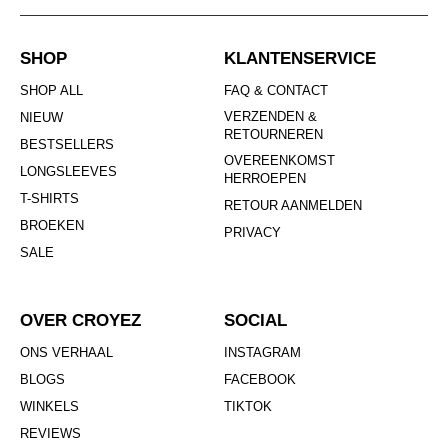
SHOP
KLANTENSERVICE
SHOP ALL
FAQ & CONTACT
VERZENDEN &
NIEUW
RETOURNEREN
BESTSELLERS
OVEREENKOMST
LONGSLEEVES
HERROEPEN
T-SHIRTS
RETOUR AANMELDEN
BROEKEN
PRIVACY
SALE
OVER CROYEZ
SOCIAL
ONS VERHAAL
INSTAGRAM
BLOGS
FACEBOOK
WINKELS
TIKTOK
REVIEWS