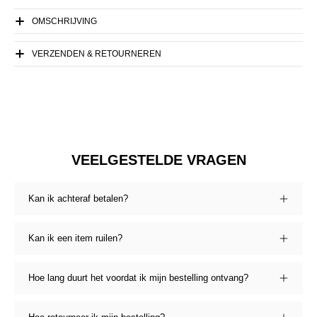
OMSCHRIJVING
VERZENDEN & RETOURNEREN
VEELGESTELDE VRAGEN
Kan ik achteraf betalen?
Kan ik een item ruilen?
Hoe lang duurt het voordat ik mijn bestelling ontvang?