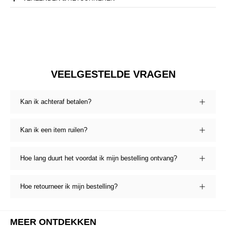
VEELGESTELDE VRAGEN
Kan ik achteraf betalen?
Kan ik een item ruilen?
Hoe lang duurt het voordat ik mijn bestelling ontvang?
Hoe retourneer ik mijn bestelling?
MEER ONTDEKKEN