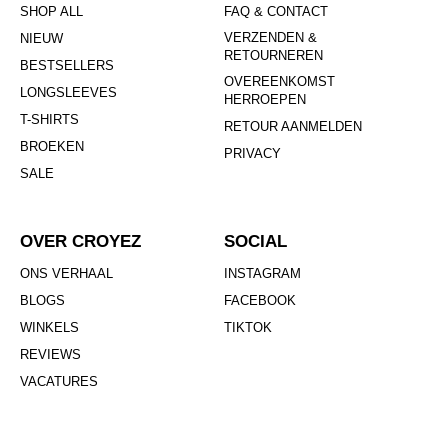
SHOP ALL
FAQ & CONTACT
VERZENDEN &
NIEUW
RETOURNEREN
BESTSELLERS
OVEREENKOMST
LONGSLEEVES
HERROEPEN
T-SHIRTS
RETOUR AANMELDEN
BROEKEN
PRIVACY
SALE
OVER CROYEZ
SOCIAL
ONS VERHAAL
INSTAGRAM
BLOGS
FACEBOOK
WINKELS
TIKTOK
REVIEWS
VACATURES