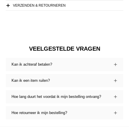
VERZENDEN & RETOURNEREN
VEELGESTELDE VRAGEN
Kan ik achteraf betalen?
Kan ik een item ruilen?
Hoe lang duurt het voordat ik mijn bestelling ontvang?
Hoe retourneer ik mijn bestelling?