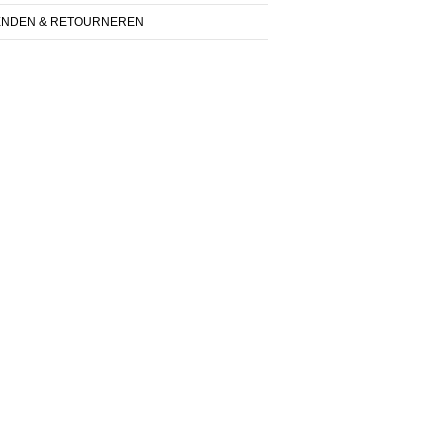
ENDEN & RETOURNEREN