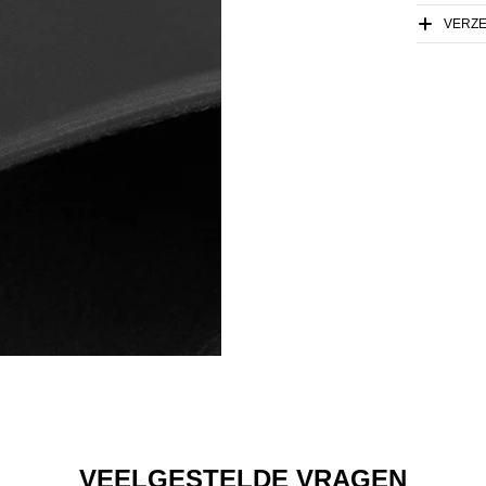
VERZ
VEELGESTELDE VRAGEN