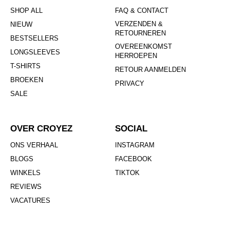
SHOP ALL
FAQ & CONTACT
VERZENDEN &
NIEUW
RETOURNEREN
BESTSELLERS
OVEREENKOMST
LONGSLEEVES
HERROEPEN
T-SHIRTS
RETOUR AANMELDEN
BROEKEN
PRIVACY
SALE
OVER CROYEZ
SOCIAL
ONS VERHAAL
INSTAGRAM
BLOGS
FACEBOOK
WINKELS
TIKTOK
REVIEWS
VACATURES