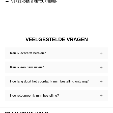
VERZENDEN & RETOURNEREN
VEELGESTELDE VRAGEN
Kan ik achteraf betalen?
Kan ik een item ruilen?
Hoe lang duurt het voordat ik mijn bestelling ontvang?
Hoe retourneer ik mijn bestelling?