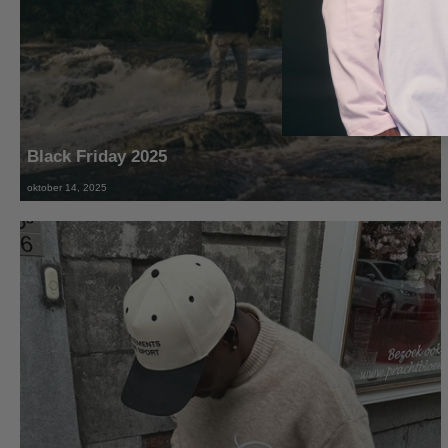
Black Friday 2025
oktober 14, 2025