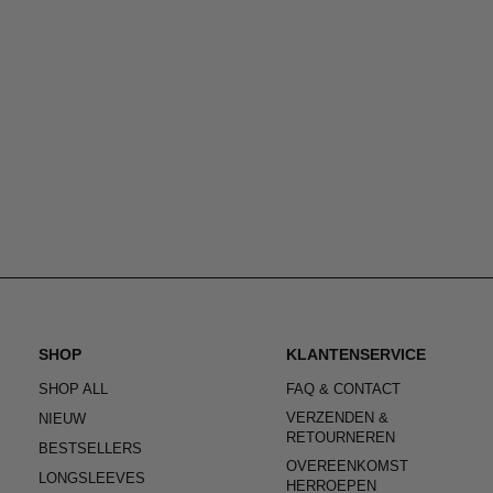
SHOP
KLANTENSERVICE
SHOP ALL
FAQ & CONTACT
VERZENDEN &
NIEUW
RETOURNEREN
BESTSELLERS
OVEREENKOMST
LONGSLEEVES
HERROEPEN