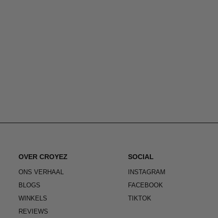
OVER CROYEZ
SOCIAL
ONS VERHAAL
INSTAGRAM
BLOGS
FACEBOOK
WINKELS
TIKTOK
REVIEWS