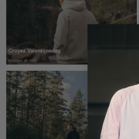
Croyez Valentijnsdag
december 10, 2025