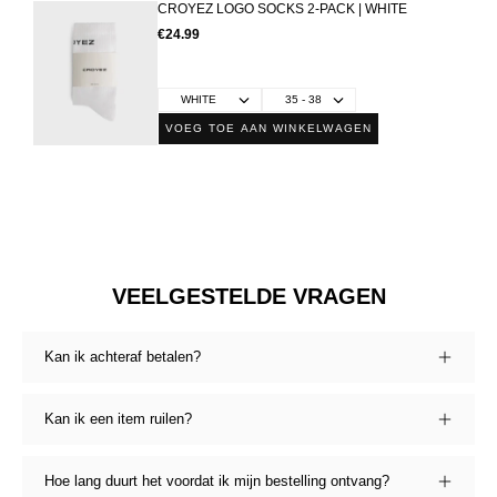
CROYEZ LOGO SOCKS 2-PACK | WHITE
€24.99
VOEG TOE AAN WINKELWAGEN
VEELGESTELDE VRAGEN
Kan ik achteraf betalen?
Kan ik een item ruilen?
Hoe lang duurt het voordat ik mijn bestelling ontvang?