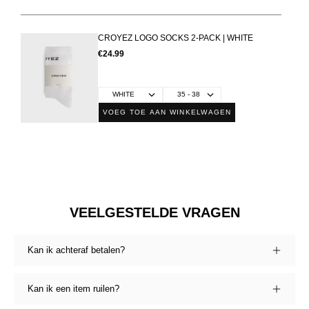
CROYEZ LOGO SOCKS 2-PACK | WHITE
€24.99
VOEG TOE AAN WINKELWAGEN
VEELGESTELDE VRAGEN
Kan ik achteraf betalen?
Kan ik een item ruilen?