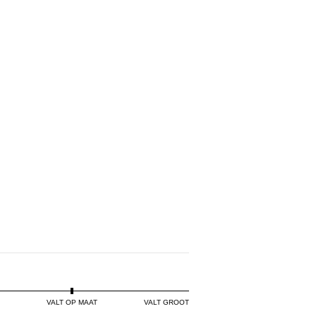
GE
VALT OP MAAT
VALT GROOT