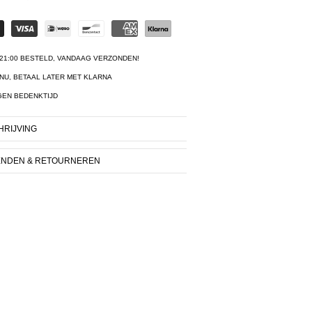
21:00 BESTELD, VANDAAG VERZONDEN!
NU, BETAAL LATER MET KLARNA
GEN BEDENKTIJD
RIJVING
ENDEN & RETOURNEREN