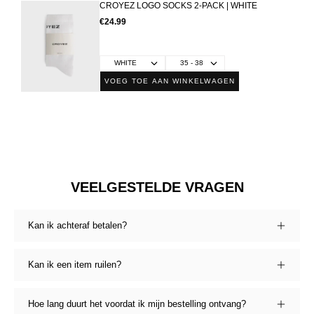
CROYEZ LOGO SOCKS 2-PACK | WHITE
€24.99
VOEG TOE AAN WINKELWAGEN
VEELGESTELDE VRAGEN
Kan ik achteraf betalen?
Kan ik een item ruilen?
Hoe lang duurt het voordat ik mijn bestelling ontvang?