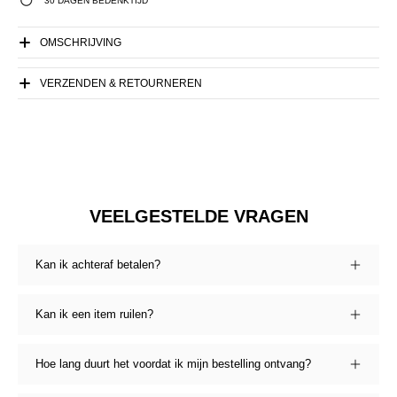
30 DAGEN BEDENKTIJD
OMSCHRIJVING
VERZENDEN & RETOURNEREN
VEELGESTELDE VRAGEN
Kan ik achteraf betalen?
Kan ik een item ruilen?
Hoe lang duurt het voordat ik mijn bestelling ontvang?