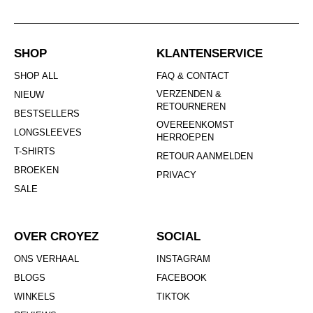
SHOP
KLANTENSERVICE
SHOP ALL
FAQ & CONTACT
VERZENDEN &
NIEUW
RETOURNEREN
BESTSELLERS
OVEREENKOMST
LONGSLEEVES
HERROEPEN
T-SHIRTS
RETOUR AANMELDEN
BROEKEN
PRIVACY
SALE
OVER CROYEZ
SOCIAL
ONS VERHAAL
INSTAGRAM
BLOGS
FACEBOOK
WINKELS
TIKTOK