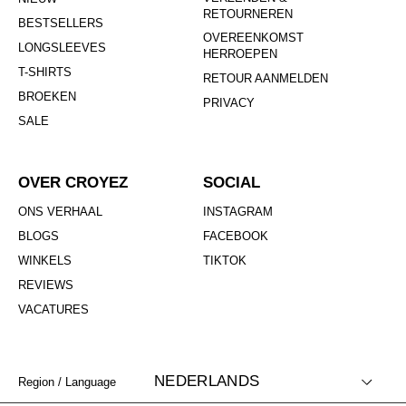
RETOURNEREN
BESTSELLERS
OVEREENKOMST
LONGSLEEVES
HERROEPEN
T-SHIRTS
RETOUR AANMELDEN
BROEKEN
PRIVACY
SALE
OVER CROYEZ
SOCIAL
ONS VERHAAL
INSTAGRAM
BLOGS
FACEBOOK
WINKELS
TIKTOK
REVIEWS
VACATURES
NEDERLANDS
Region / Language