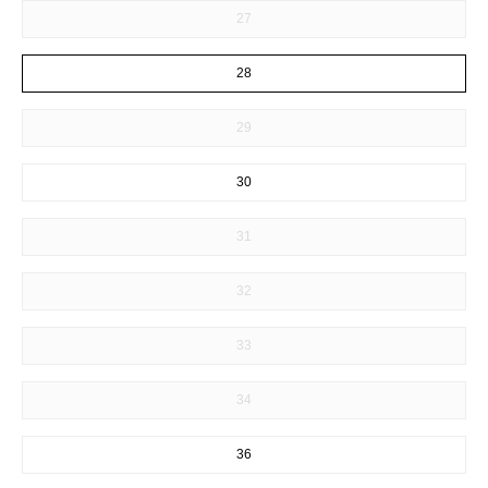
27
28
29
30
31
32
33
34
36