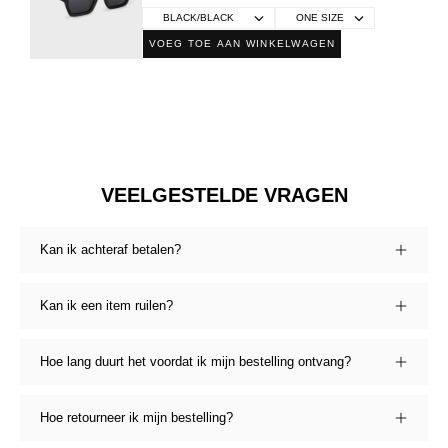
VOEG TOE AAN WINKELWAGEN
VEELGESTELDE VRAGEN
Kan ik achteraf betalen?
Kan ik een item ruilen?
Hoe lang duurt het voordat ik mijn bestelling ontvang?
Hoe retourneer ik mijn bestelling?