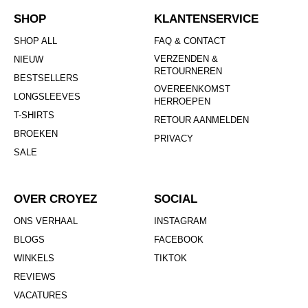
SHOP
KLANTENSERVICE
SHOP ALL
FAQ & CONTACT
VERZENDEN &
NIEUW
RETOURNEREN
BESTSELLERS
OVEREENKOMST
LONGSLEEVES
HERROEPEN
T-SHIRTS
RETOUR AANMELDEN
BROEKEN
PRIVACY
SALE
OVER CROYEZ
SOCIAL
ONS VERHAAL
INSTAGRAM
BLOGS
FACEBOOK
WINKELS
TIKTOK
REVIEWS
VACATURES