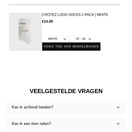
CROYEZ LOGO SOCKS 2-PACK | WHITE
€24.99
VOEG TOE AAN WINKELWAGEN
VEELGESTELDE VRAGEN
Kan ik achteraf betalen?
Kan ik een item ruilen?