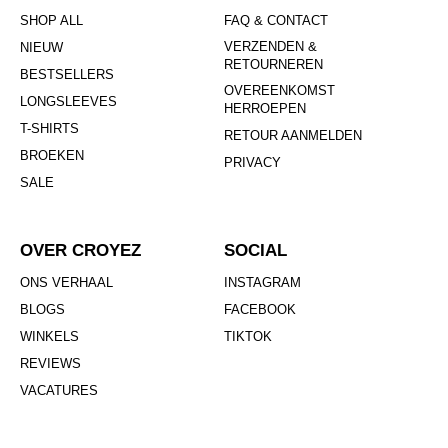
SHOP ALL
FAQ & CONTACT
VERZENDEN &
NIEUW
RETOURNEREN
BESTSELLERS
OVEREENKOMST
LONGSLEEVES
HERROEPEN
T-SHIRTS
RETOUR AANMELDEN
BROEKEN
PRIVACY
SALE
OVER CROYEZ
SOCIAL
ONS VERHAAL
INSTAGRAM
BLOGS
FACEBOOK
WINKELS
TIKTOK
REVIEWS
VACATURES