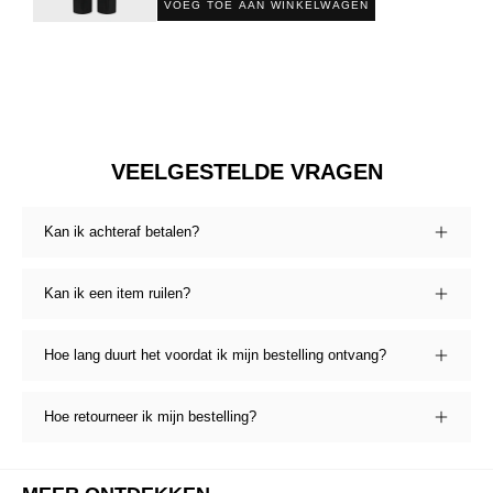
VOEG TOE AAN WINKELWAGEN
VEELGESTELDE VRAGEN
Kan ik achteraf betalen?
Kan ik een item ruilen?
Hoe lang duurt het voordat ik mijn bestelling ontvang?
Hoe retourneer ik mijn bestelling?