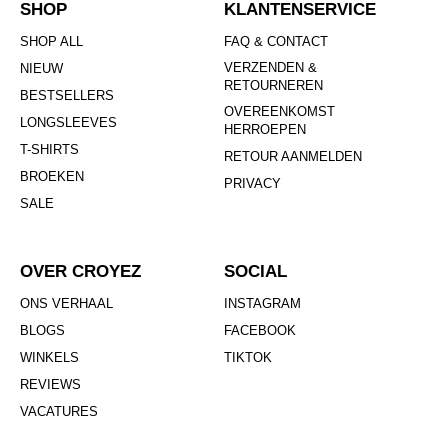
SHOP
KLANTENSERVICE
SHOP ALL
FAQ & CONTACT
VERZENDEN &
NIEUW
RETOURNEREN
BESTSELLERS
OVEREENKOMST
LONGSLEEVES
HERROEPEN
T-SHIRTS
RETOUR AANMELDEN
BROEKEN
PRIVACY
SALE
OVER CROYEZ
SOCIAL
ONS VERHAAL
INSTAGRAM
BLOGS
FACEBOOK
WINKELS
TIKTOK
REVIEWS
VACATURES