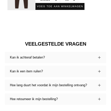
VOEG TOE AAN WINKELWAGEN
VEELGESTELDE VRAGEN
Kan ik achteraf betalen?
Kan ik een item ruilen?
Hoe lang duurt het voordat ik mijn bestelling ontvang?
Hoe retourneer ik mijn bestelling?