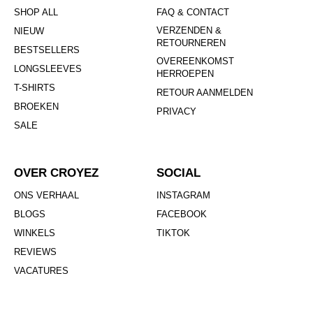
SHOP ALL
FAQ & CONTACT
VERZENDEN &
NIEUW
RETOURNEREN
BESTSELLERS
OVEREENKOMST
LONGSLEEVES
HERROEPEN
T-SHIRTS
RETOUR AANMELDEN
BROEKEN
PRIVACY
SALE
OVER CROYEZ
SOCIAL
ONS VERHAAL
INSTAGRAM
BLOGS
FACEBOOK
WINKELS
TIKTOK
REVIEWS
VACATURES