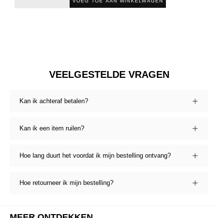
VOEG TOE AAN WINKELWAGEN
VEELGESTELDE VRAGEN
Kan ik achteraf betalen?
Kan ik een item ruilen?
Hoe lang duurt het voordat ik mijn bestelling ontvang?
Hoe retourneer ik mijn bestelling?
MEER ONTDEKKEN