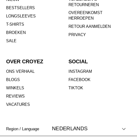
RETOURNEREN
BESTSELLERS
OVEREENKOMST
LONGSLEEVES
HERROEPEN
T-SHIRTS
RETOUR AANMELDEN
BROEKEN
PRIVACY
SALE
OVER CROYEZ
SOCIAL
ONS VERHAAL
INSTAGRAM
BLOGS
FACEBOOK
WINKELS
TIKTOK
REVIEWS
VACATURES
NEDERLANDS
Region / Language