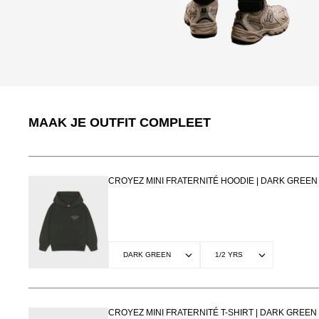
MAAK JE OUTFIT COMPLEET
CROYEZ MINI FRATERNITÉ HOODIE | DARK GREEN
CROYEZ MINI FRATERNITÉ T-SHIRT | DARK GREEN