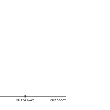
VALT OP MAAT
VALT GROOT