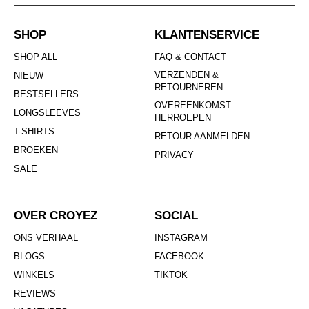
SHOP
KLANTENSERVICE
SHOP ALL
FAQ & CONTACT
VERZENDEN &
NIEUW
RETOURNEREN
BESTSELLERS
OVEREENKOMST
LONGSLEEVES
HERROEPEN
T-SHIRTS
RETOUR AANMELDEN
BROEKEN
PRIVACY
SALE
OVER CROYEZ
SOCIAL
ONS VERHAAL
INSTAGRAM
BLOGS
FACEBOOK
WINKELS
TIKTOK
REVIEWS