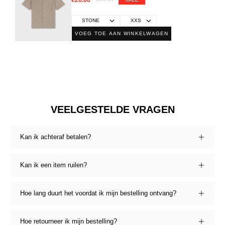
VOEG TOE AAN WINKELWAGEN
VEELGESTELDE VRAGEN
Kan ik achteraf betalen?
Kan ik een item ruilen?
Hoe lang duurt het voordat ik mijn bestelling ontvang?
Hoe retourneer ik mijn bestelling?