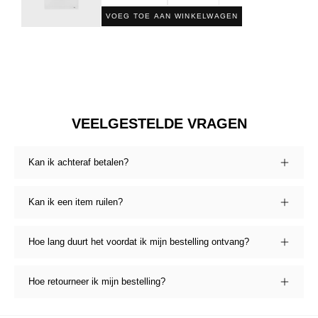
VOEG TOE AAN WINKELWAGEN
VEELGESTELDE VRAGEN
Kan ik achteraf betalen?
Kan ik een item ruilen?
Hoe lang duurt het voordat ik mijn bestelling ontvang?
Hoe retourneer ik mijn bestelling?