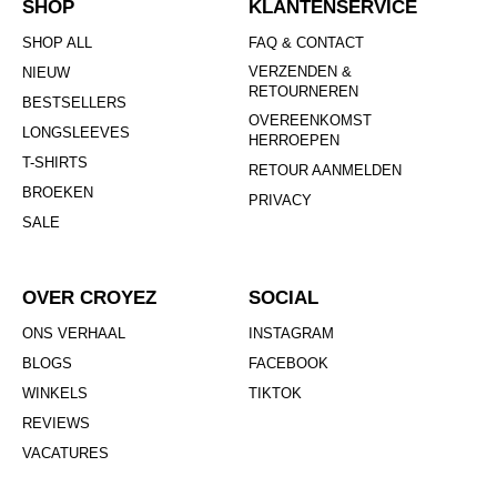
SHOP
KLANTENSERVICE
SHOP ALL
FAQ & CONTACT
VERZENDEN &
NIEUW
RETOURNEREN
BESTSELLERS
OVEREENKOMST
LONGSLEEVES
HERROEPEN
T-SHIRTS
RETOUR AANMELDEN
BROEKEN
PRIVACY
SALE
OVER CROYEZ
SOCIAL
ONS VERHAAL
INSTAGRAM
BLOGS
FACEBOOK
WINKELS
TIKTOK
REVIEWS
VACATURES