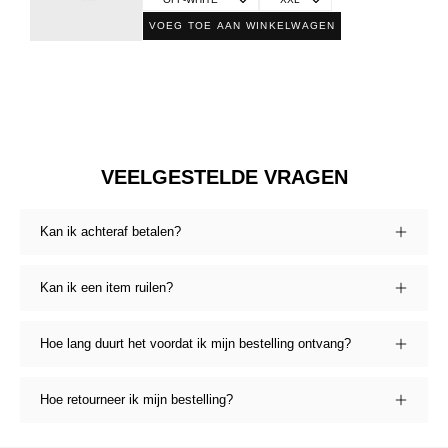
VOEG TOE AAN WINKELWAGEN
VEELGESTELDE VRAGEN
Kan ik achteraf betalen?
Kan ik een item ruilen?
Hoe lang duurt het voordat ik mijn bestelling ontvang?
Hoe retourneer ik mijn bestelling?