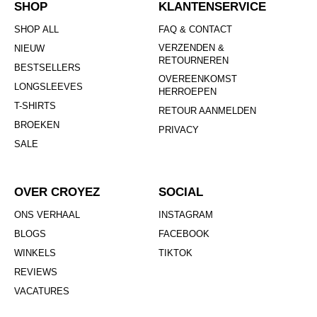
SHOP
KLANTENSERVICE
SHOP ALL
FAQ & CONTACT
VERZENDEN &
NIEUW
RETOURNEREN
BESTSELLERS
OVEREENKOMST
LONGSLEEVES
HERROEPEN
T-SHIRTS
RETOUR AANMELDEN
BROEKEN
PRIVACY
SALE
OVER CROYEZ
SOCIAL
ONS VERHAAL
INSTAGRAM
BLOGS
FACEBOOK
WINKELS
TIKTOK
REVIEWS
VACATURES