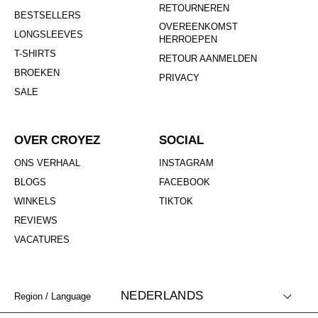
RETOURNEREN
BESTSELLERS
OVEREENKOMST
LONGSLEEVES
HERROEPEN
T-SHIRTS
RETOUR AANMELDEN
BROEKEN
PRIVACY
SALE
OVER CROYEZ
SOCIAL
ONS VERHAAL
INSTAGRAM
BLOGS
FACEBOOK
WINKELS
TIKTOK
REVIEWS
VACATURES
NEDERLANDS
Region / Language