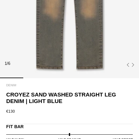
1/6
DENIM
CROYEZ SAND WASHED STRAIGHT LEG
DENIM | LIGHT BLUE
€130
FIT BAR