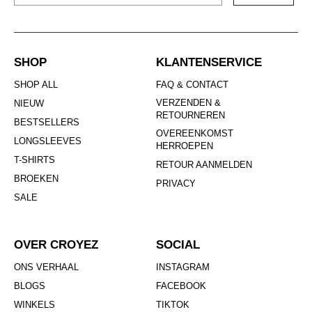
SHOP
KLANTENSERVICE
SHOP ALL
FAQ & CONTACT
VERZENDEN &
NIEUW
RETOURNEREN
BESTSELLERS
OVEREENKOMST
LONGSLEEVES
HERROEPEN
T-SHIRTS
RETOUR AANMELDEN
BROEKEN
PRIVACY
SALE
OVER CROYEZ
SOCIAL
ONS VERHAAL
INSTAGRAM
BLOGS
FACEBOOK
WINKELS
TIKTOK