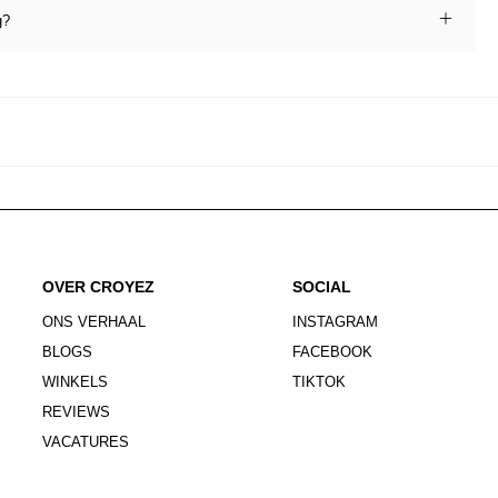
g?
OVER CROYEZ
SOCIAL
ONS VERHAAL
INSTAGRAM
BLOGS
FACEBOOK
WINKELS
TIKTOK
REVIEWS
VACATURES