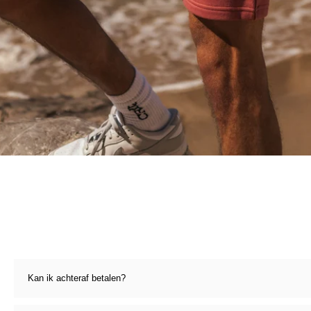
Kan ik achteraf betalen?