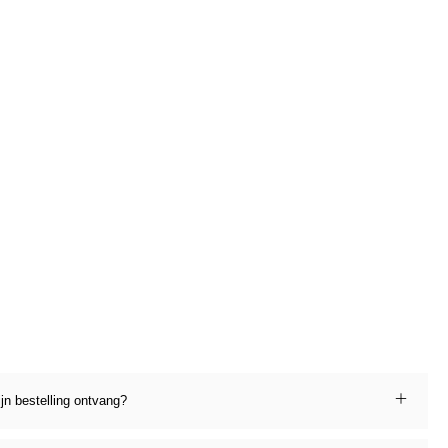
ijn bestelling ontvang?