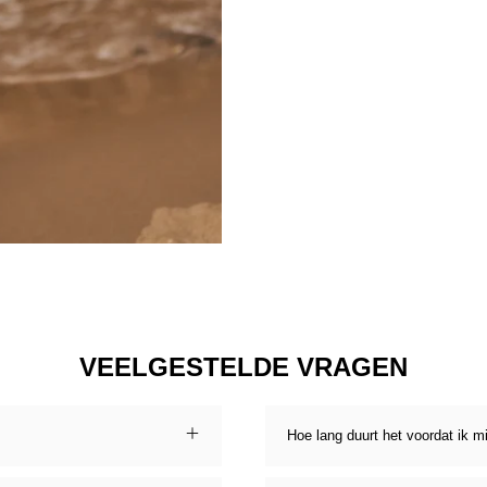
VEELGESTELDE VRAGEN
Hoe lang duurt het voordat ik m