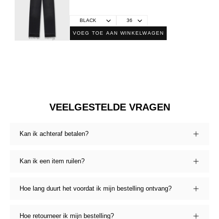
VOEG TOE AAN WINKELWAGEN
VEELGESTELDE VRAGEN
Kan ik achteraf betalen?
Kan ik een item ruilen?
Hoe lang duurt het voordat ik mijn bestelling ontvang?
Hoe retourneer ik mijn bestelling?