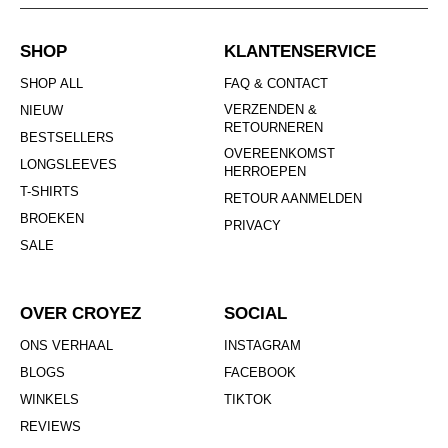
SHOP
KLANTENSERVICE
SHOP ALL
FAQ & CONTACT
VERZENDEN &
NIEUW
RETOURNEREN
BESTSELLERS
OVEREENKOMST
LONGSLEEVES
HERROEPEN
T-SHIRTS
RETOUR AANMELDEN
BROEKEN
PRIVACY
SALE
OVER CROYEZ
SOCIAL
ONS VERHAAL
INSTAGRAM
BLOGS
FACEBOOK
WINKELS
TIKTOK
REVIEWS