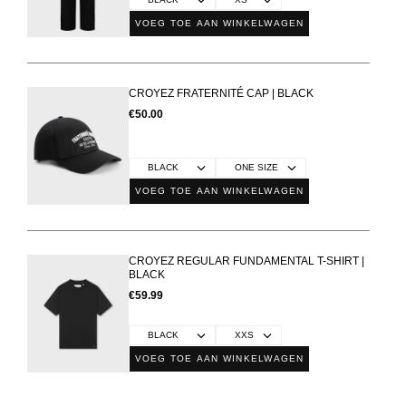
VOEG TOE AAN WINKELWAGEN
CROYEZ FRATERNITÉ CAP | BLACK
€50.00
VOEG TOE AAN WINKELWAGEN
CROYEZ REGULAR FUNDAMENTAL T-SHIRT |
BLACK
€59.99
VOEG TOE AAN WINKELWAGEN