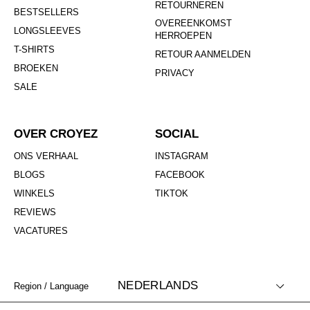
RETOURNEREN
BESTSELLERS
OVEREENKOMST
LONGSLEEVES
HERROEPEN
T-SHIRTS
RETOUR AANMELDEN
BROEKEN
PRIVACY
SALE
OVER CROYEZ
SOCIAL
ONS VERHAAL
INSTAGRAM
BLOGS
FACEBOOK
WINKELS
TIKTOK
REVIEWS
VACATURES
NEDERLANDS
Region / Language