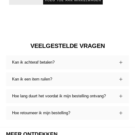
VOEG TOE AAN WINKELWAGEN
VEELGESTELDE VRAGEN
Kan ik achteraf betalen?
Kan ik een item ruilen?
Hoe lang duurt het voordat ik mijn bestelling ontvang?
Hoe retourneer ik mijn bestelling?
MEER ONTDEKKEN