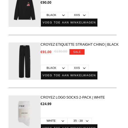
€90.00
VOEG TOE AAN WINKELWAGEN
CROYEZ ETIQUETTE STRAIGHT CHINO | BLACK
€130.00
€91.00
SALE
VOEG TOE AAN WINKELWAGEN
CROYEZ LOGO SOCKS 2-PACK | WHITE
€24.99