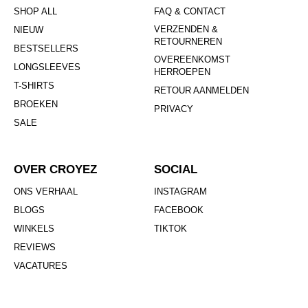
SHOP ALL
FAQ & CONTACT
VERZENDEN &
NIEUW
RETOURNEREN
BESTSELLERS
OVEREENKOMST
LONGSLEEVES
HERROEPEN
T-SHIRTS
RETOUR AANMELDEN
BROEKEN
PRIVACY
SALE
OVER CROYEZ
SOCIAL
ONS VERHAAL
INSTAGRAM
BLOGS
FACEBOOK
WINKELS
TIKTOK
REVIEWS
VACATURES