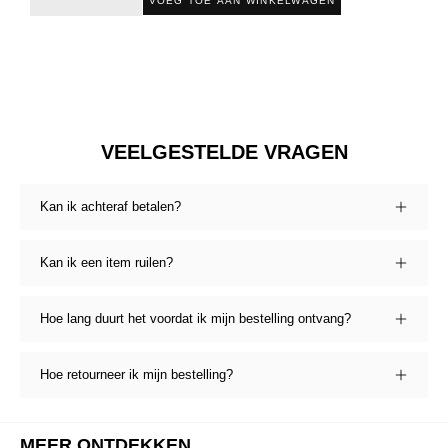
VOEG TOE AAN WINKELWAGEN
VEELGESTELDE VRAGEN
Kan ik achteraf betalen?
Kan ik een item ruilen?
Hoe lang duurt het voordat ik mijn bestelling ontvang?
Hoe retourneer ik mijn bestelling?
MEER ONTDEKKEN