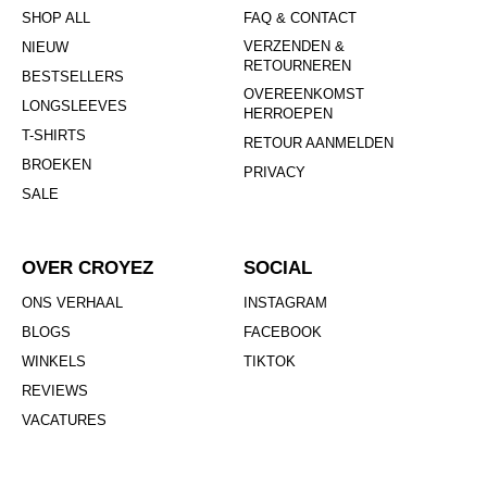
SHOP ALL
FAQ & CONTACT
VERZENDEN &
NIEUW
RETOURNEREN
BESTSELLERS
OVEREENKOMST
LONGSLEEVES
HERROEPEN
T-SHIRTS
RETOUR AANMELDEN
BROEKEN
PRIVACY
SALE
OVER CROYEZ
SOCIAL
ONS VERHAAL
INSTAGRAM
BLOGS
FACEBOOK
WINKELS
TIKTOK
REVIEWS
VACATURES