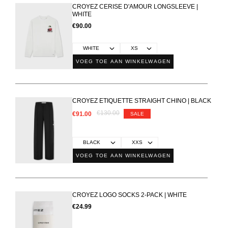
CROYEZ CERISE D'AMOUR LONGSLEEVE |
WHITE
€90.00
VOEG TOE AAN WINKELWAGEN
CROYEZ ETIQUETTE STRAIGHT CHINO | BLACK
€130.00
€91.00
SALE
VOEG TOE AAN WINKELWAGEN
CROYEZ LOGO SOCKS 2-PACK | WHITE
€24.99