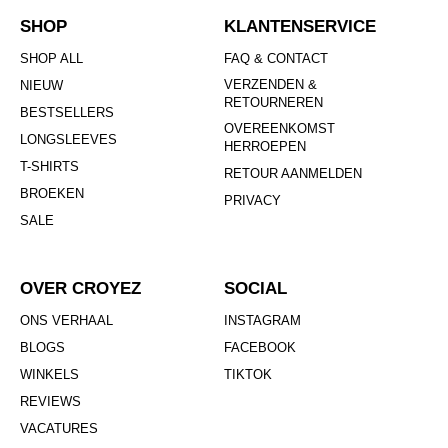
SHOP
KLANTENSERVICE
SHOP ALL
FAQ & CONTACT
VERZENDEN &
NIEUW
RETOURNEREN
BESTSELLERS
OVEREENKOMST
LONGSLEEVES
HERROEPEN
T-SHIRTS
RETOUR AANMELDEN
BROEKEN
PRIVACY
SALE
OVER CROYEZ
SOCIAL
ONS VERHAAL
INSTAGRAM
BLOGS
FACEBOOK
WINKELS
TIKTOK
REVIEWS
VACATURES