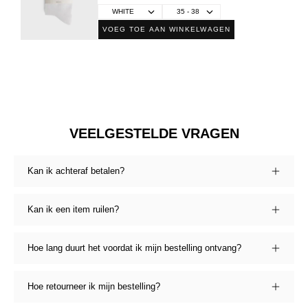
VOEG TOE AAN WINKELWAGEN
VEELGESTELDE VRAGEN
Kan ik achteraf betalen?
Kan ik een item ruilen?
Hoe lang duurt het voordat ik mijn bestelling ontvang?
Hoe retourneer ik mijn bestelling?