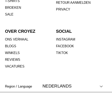
T-SHIRTS
RETOUR AANMELDEN
BROEKEN
PRIVACY
SALE
OVER CROYEZ
SOCIAL
ONS VERHAAL
INSTAGRAM
BLOGS
FACEBOOK
WINKELS
TIKTOK
REVIEWS
VACATURES
NEDERLANDS
Region / Language