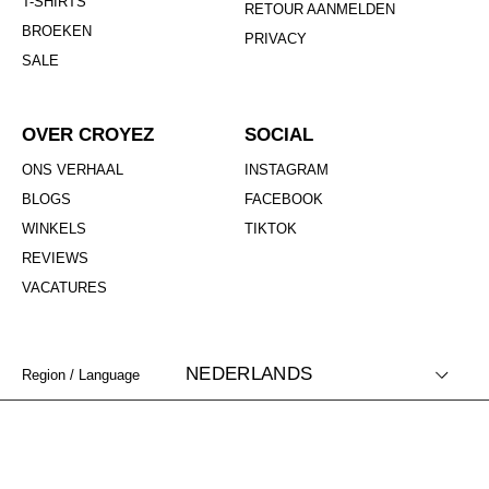
T-SHIRTS
RETOUR AANMELDEN
BROEKEN
PRIVACY
SALE
OVER CROYEZ
SOCIAL
ONS VERHAAL
INSTAGRAM
BLOGS
FACEBOOK
WINKELS
TIKTOK
REVIEWS
VACATURES
NEDERLANDS
Region / Language