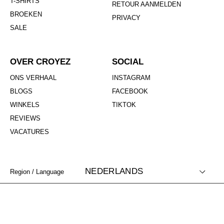
T-SHIRTS
RETOUR AANMELDEN
BROEKEN
PRIVACY
SALE
OVER CROYEZ
SOCIAL
ONS VERHAAL
INSTAGRAM
BLOGS
FACEBOOK
WINKELS
TIKTOK
REVIEWS
VACATURES
NEDERLANDS
Region / Language