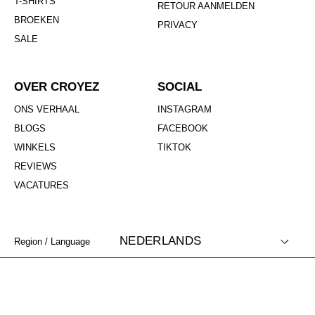
T-SHIRTS
RETOUR AANMELDEN
BROEKEN
PRIVACY
SALE
OVER CROYEZ
SOCIAL
ONS VERHAAL
INSTAGRAM
BLOGS
FACEBOOK
WINKELS
TIKTOK
REVIEWS
VACATURES
NEDERLANDS
Region / Language