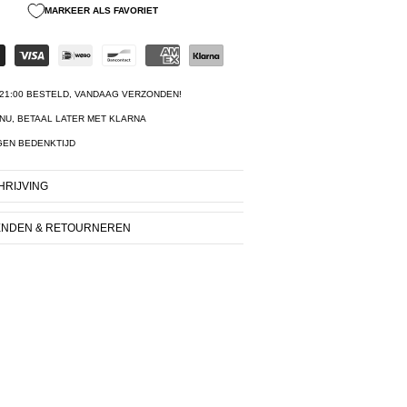
MARKEER ALS FAVORIET
21:00 BESTELD, VANDAAG VERZONDEN!
NU, BETAAL LATER MET KLARNA
GEN BEDENKTIJD
RIJVING
ENDEN & RETOURNEREN