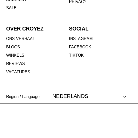
PRIVACY
SALE
OVER CROYEZ
SOCIAL
ONS VERHAAL
INSTAGRAM
BLOGS
FACEBOOK
WINKELS
TIKTOK
REVIEWS
VACATURES
NEDERLANDS
Region / Language