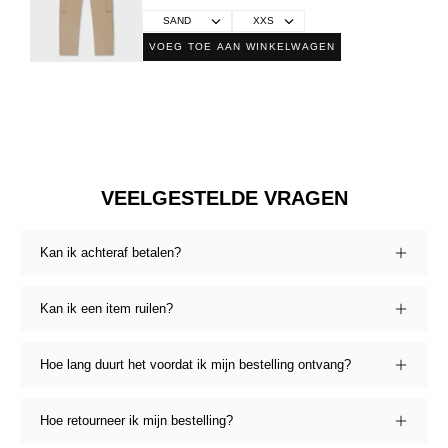
VOEG TOE AAN WINKELWAGEN
VEELGESTELDE VRAGEN
Kan ik achteraf betalen?
Kan ik een item ruilen?
Hoe lang duurt het voordat ik mijn bestelling ontvang?
Hoe retourneer ik mijn bestelling?