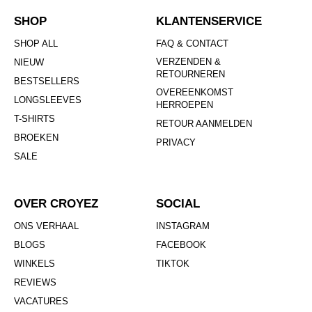
SHOP
KLANTENSERVICE
SHOP ALL
FAQ & CONTACT
VERZENDEN &
NIEUW
RETOURNEREN
BESTSELLERS
OVEREENKOMST
LONGSLEEVES
HERROEPEN
T-SHIRTS
RETOUR AANMELDEN
BROEKEN
PRIVACY
SALE
OVER CROYEZ
SOCIAL
ONS VERHAAL
INSTAGRAM
BLOGS
FACEBOOK
WINKELS
TIKTOK
REVIEWS
VACATURES