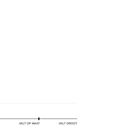
PURPLE
VALT OP MAAT
VALT GROOT